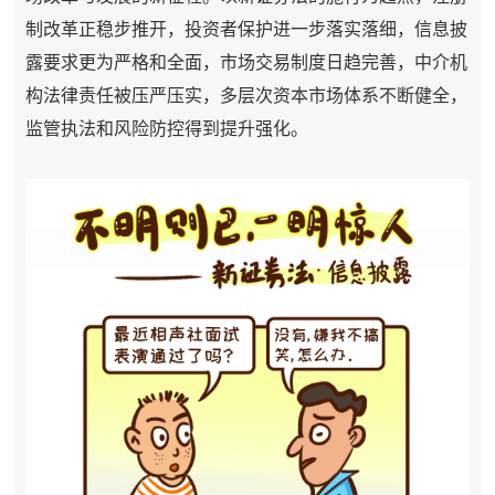
制改革正稳步推开，投资者保护进一步落实落细，信息披
露要求更为严格和全面，市场交易制度日趋完善，中介机
构法律责任被压严压实，多层次资本市场体系不断健全，
监管执法和风险防控得到提升强化。