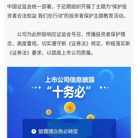
中国证监会统一部署，于近期组织开展了主题为“保护投
资者合法权益 我们在行动”的投资者保护主题教育活动。
公司为此积极响应证监会号召、传播投资者保护理
念，高度重视，切实遵守新《证券法》规定，积极落实新
《证券法》要求，以提高上市公司质量。