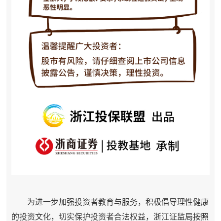
为进一步加强投资者教育与服务，积极倡导理性健康
的投资文化，切实保护投资者合法权益，浙江证监局按照