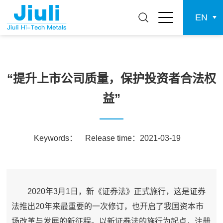
EN
“提升上市公司质量，保护投资者合法权
益”
Keywords：
Release time：2021-03-19
2020年3月1日，新《证券法》正式施行，这是证券
法推出20年来最重要的一次修订，也开启了我国资本市
场改革与发展的新征程。以新证券法的施行为起点，注册